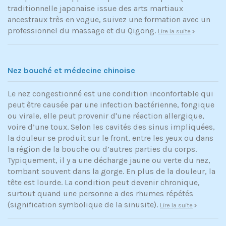
traditionnelle japonaise issue des arts martiaux
ancestraux très en vogue, suivez une formation avec un
professionnel du massage et du Qigong.
Lire la suite
Nez bouché et médecine chinoise
Le nez congestionné est une condition inconfortable qui
peut être causée par une infection bactérienne, fongique
ou virale, elle peut provenir d'une réaction allergique,
voire d’une toux. Selon les cavités des sinus impliquées,
la douleur se produit sur le front, entre les yeux ou dans
la région de la bouche ou d’autres parties du corps.
Typiquement, il y a une décharge jaune ou verte du nez,
tombant souvent dans la gorge. En plus de la douleur, la
tête est lourde. La condition peut devenir chronique,
surtout quand une personne a des rhumes répétés
(signification symbolique de la sinusite).
Lire la suite