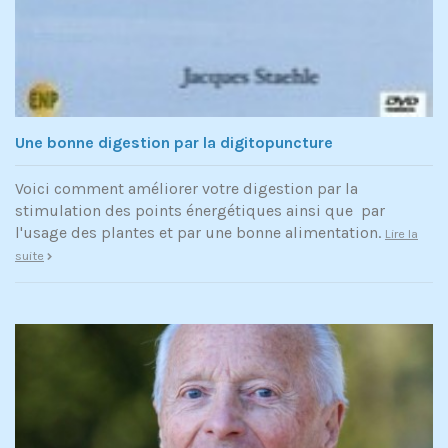
Une bonne digestion par la digitopuncture
Voici comment améliorer votre digestion par la
stimulation des points énergétiques ainsi que par
l'usage des plantes et par une bonne alimentation.
Lire la
suite