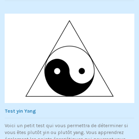
Test yin Yang
Voici un petit test qui vous permettra de déterminer si
vous êtes plutôt yin ou plutôt yang. Vous apprendrez