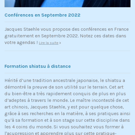
Conférences en Septembre 2022
Jacques Staehle vous propose des conférences en France
gratuitement en Septembre 2022. Notez ces dates dans
votre agendas !
Lire la suite
Formation shiatsu à distance
Hérité d’une tradition ancestrale japonaise, le shiatsu a
démontré la preuve de son utilité sur le terrain. Cet art
du bien-être a très rapidement conquis de plus en plus
d’adeptes à travers le monde. Le maître incontesté de cet
art chinois, Jacques Staehle, y est pour quelque chose,
grâce à ses recherches en la matière, à ses pratiques ainsi
qu’à sa formation et à son stage sur cette discipline dans
les 4 coins du monde. Si vous souhaitez vous former à
l'acupression et apprendre plus sur cette pratique-