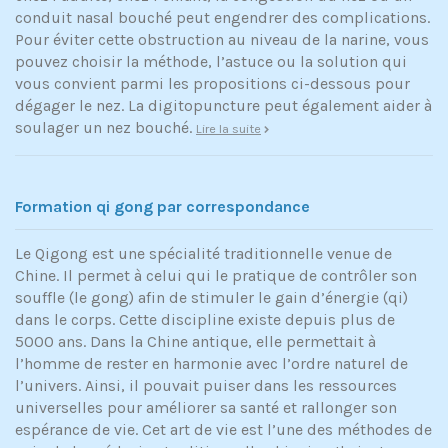
conduit nasal bouché peut engendrer des complications.
Pour éviter cette obstruction au niveau de la narine, vous
pouvez choisir la méthode, l’astuce ou la solution qui
vous convient parmi les propositions ci-dessous pour
dégager le nez. La digitopuncture peut également aider à
soulager un nez bouché.
Lire la suite
Formation qi gong par correspondance
Le Qigong est une spécialité traditionnelle venue de
Chine. Il permet à celui qui le pratique de contrôler son
souffle (le gong) afin de stimuler le gain d’énergie (qi)
dans le corps. Cette discipline existe depuis plus de
5000 ans. Dans la Chine antique, elle permettait à
l’homme de rester en harmonie avec l’ordre naturel de
l’univers. Ainsi, il pouvait puiser dans les ressources
universelles pour améliorer sa santé et rallonger son
espérance de vie. Cet art de vie est l’une des méthodes de