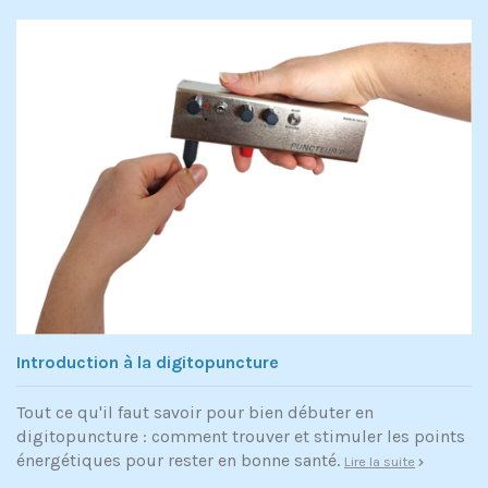
Introduction à la digitopuncture
Tout ce qu'il faut savoir pour bien débuter en
digitopuncture : comment trouver et stimuler les points
énergétiques pour rester en bonne santé.
Lire la suite