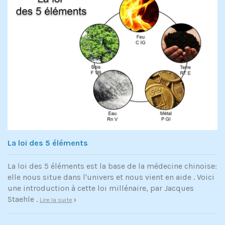
La loi des 5 éléments
La loi des 5 éléments est la base de la médecine chinoise:
elle nous situe dans l'univers et nous vient en aide . Voici
une introduction à cette loi millénaire, par Jacques
Staehle .
Lire la suite