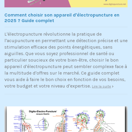
Comment choisir son appareil d'électropuncture en
2025 ? Guide complet
L'électropuncture révolutionne la pratique de
l'acupuncture en permettant une détection précise et une
stimulation efficace des points énergétiques, sans
aiguilles. Que vous soyez professionnel de santé ou
particulier soucieux de votre bien-être, choisir le bon
appareil d'électropuncture peut sembler complexe face à
la multitude d'offres sur le marché. Ce guide complet
vous aide à faire le bon choix en fonction de vos besoins,
votre budget et votre niveau d'expertise.
Lire la suite