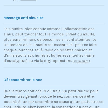
Massage anti sinusite
La sinusite, bien connue comme l’inflammation des
sinus, peut toucher tout le monde. Enfant ou adulte,
plusieurs millions de personnes en sont atteintes. Le
traitement de la sinusite est essentiel et peut se faire
chaque jour chez soi à l’aide de recettes maison et
d’inhalations aux huiles et huiles essentielles (huile
d’eucalyptus) ou via la digitopuncture.
Lire la suite
Désencombrer le nez
Que le temps soit chaud ou frais, un petit rhume peut
devenir très gênant lorsque le nez commence à être
bouché. Si un nez encombré ne cause qu’un petit stresse
chez l’adulte, chez l’enfant, la congestion du nez ou un