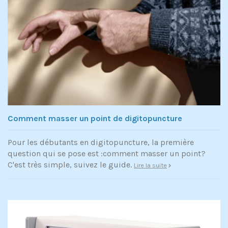
Comment masser un point de digitopuncture
Pour les débutants en digitopuncture, la première
question qui se pose est :comment masser un point?
C'est très simple, suivez le guide.
Lire la suite