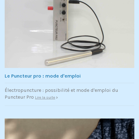
Le Puncteur pro : mode d'emploi
Électropuncture : possibilité et mode d'emploi du
Puncteur Pro
Lire la suite