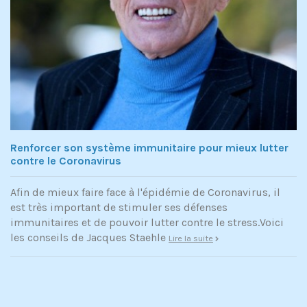
Renforcer son système immunitaire pour mieux lutter
contre le Coronavirus
Afin de mieux faire face à l'épidémie de Coronavirus, il
est très important de stimuler ses défenses
immunitaires et de pouvoir lutter contre le stress.Voici
les conseils de Jacques Staehle
Lire la suite