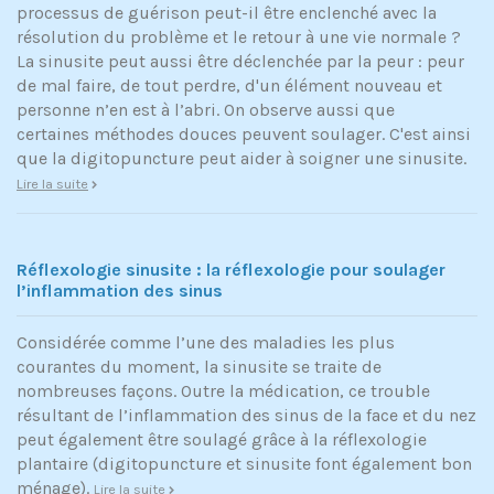
processus de guérison peut-il être enclenché avec la
résolution du problème et le retour à une vie normale ?
La sinusite peut aussi être déclenchée par la peur : peur
de mal faire, de tout perdre, d'un élément nouveau et
personne n’en est à l’abri. On observe aussi que
certaines méthodes douces peuvent soulager. C'est ainsi
que la digitopuncture peut aider à soigner une sinusite.
Lire la suite
Réflexologie sinusite : la réflexologie pour soulager
l’inflammation des sinus
Considérée comme l’une des maladies les plus
courantes du moment, la sinusite se traite de
nombreuses façons. Outre la médication, ce trouble
résultant de l’inflammation des sinus de la face et du nez
peut également être soulagé grâce à la réflexologie
plantaire (digitopuncture et sinusite font également bon
ménage).
Lire la suite