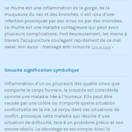
Le rhume est une inflammation de la gorge, de la
muqueuse du nez et des bronches. Il est issu d'une
infection provoquée par des virus ou par des microbes.
Le rhume est une maladie contagieuse qui peut avoir
plusieurs complications. Fort heureusement, les mains à
travers l'acupuncture soulagent rapidement de ce mal
nasal. Voir aussi : massage anti-sinusite.
Lire la suite
Sinusite signification symbolique
Inflammation d’un ou plusieurs des quatre sinus que
comporte le corps humain, la sinusite est considérée
comme une maladie liée à l’humeur. Elle peut être
causée par une colère ou n'importe quelle situation
conflictuelle de la vie. Le corps dans ces situations de
conflit, provoque cette maladie qui résulte d’une
situation de difficulté, face à un problème précis et non
encore résolu. Le décodage en est simple. Ainsi le