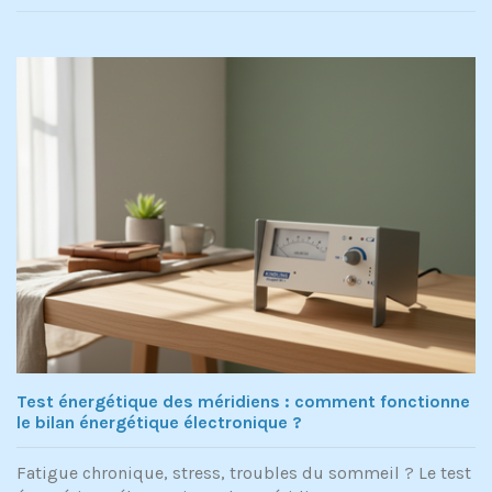
Test énergétique des méridiens : comment fonctionne
le bilan énergétique électronique ?
Fatigue chronique, stress, troubles du sommeil ? Le test