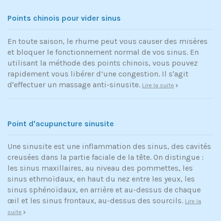
Points chinois pour vider sinus
En toute saison, le rhume peut vous causer des misères
et bloquer le fonctionnement normal de vos sinus. En
utilisant la méthode des points chinois, vous pouvez
rapidement vous libérer d’une congestion. Il s'agit
d'effectuer un massage anti-sinusite.
Lire la suite
Point d'acupuncture sinusite
Une sinusite est une inflammation des sinus, des cavités
creusées dans la partie faciale de la tête. On distingue :
les sinus maxillaires, au niveau des pommettes, les
sinus ethmoïdaux, en haut du nez entre les yeux, les
sinus sphénoïdaux, en arrière et au-dessus de chaque
œil et les sinus frontaux, au-dessus des sourcils.
Lire la
suite