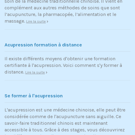
soin de la médecine traditionnelle chinoise. Il vient en
complément aux autres méthodes de soins que sont
l’acupuncture, la pharmacopée, l’alimentation et le
massage.
Lire la suite
Acupression formation à distance
Il existe différents moyens d'obtenir une formation
certifiante à l'acupression. Voici comment s'y former à
distance.
Lire la suite
Se former à l'acupression
L'acupression est une médecine chinoise, elle peut être
considérée comme de l'acupuncture sans aiguille. Ce
savoir-faire traditionnel chinois est maintenant
accessible à tous. Grâce à des stages, vous découvrirez