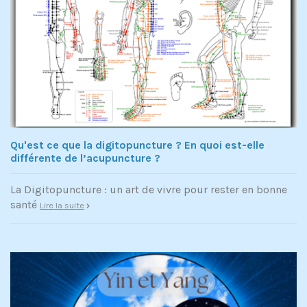
Qu'est ce que la digitopuncture ? En quoi est-elle
différente de l’acupuncture ?
La Digitopuncture : un art de vivre pour rester en bonne
santé
Lire la suite