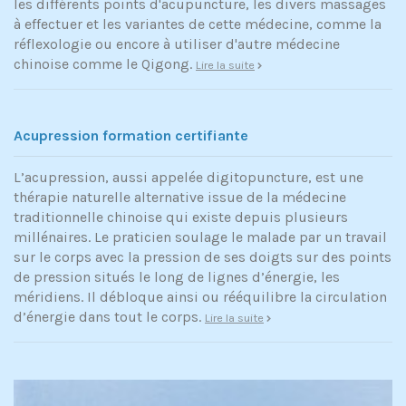
les différents points d'acupuncture, les divers massages
à effectuer et les variantes de cette médecine, comme la
réflexologie ou encore à utiliser d'autre médecine
chinoise comme le Qigong.
Lire la suite
Acupression formation certifiante
L’acupression, aussi appelée digitopuncture, est une
thérapie naturelle alternative issue de la médecine
traditionnelle chinoise qui existe depuis plusieurs
millénaires. Le praticien soulage le malade par un travail
sur le corps avec la pression de ses doigts sur des points
de pression situés le long de lignes d’énergie, les
méridiens. Il débloque ainsi ou rééquilibre la circulation
d’énergie dans tout le corps.
Lire la suite