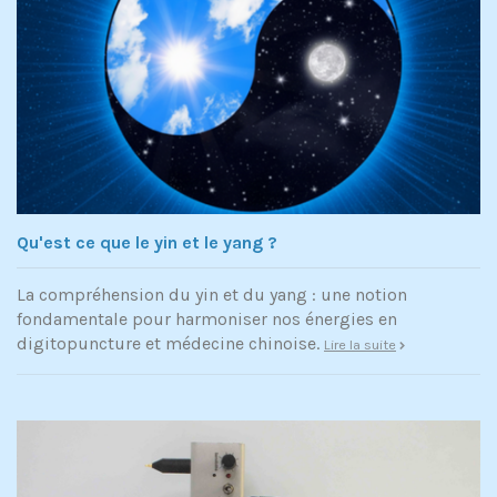
Qu'est ce que le yin et le yang ?
La compréhension du yin et du yang : une notion
fondamentale pour harmoniser nos énergies en
digitopuncture et médecine chinoise.
Lire la suite