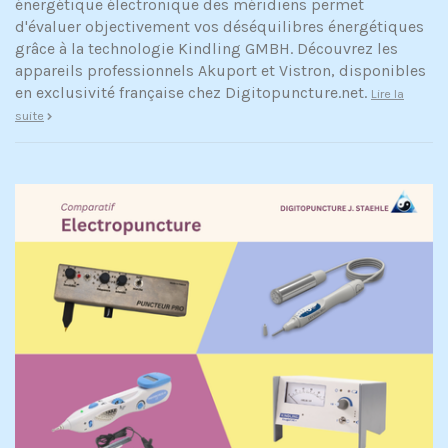
énergétique électronique des méridiens permet
d'évaluer objectivement vos déséquilibres énergétiques
grâce à la technologie Kindling GMBH. Découvrez les
appareils professionnels Akuport et Vistron, disponibles
en exclusivité française chez Digitopuncture.net.
Lire la
suite