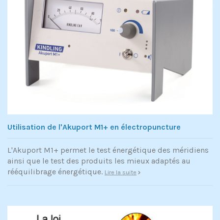
Utilisation de l'Akuport M1+ en électropuncture
L'Akuport M1+ permet le test énergétique des méridiens
ainsi que le test des produits les mieux adaptés au
rééquilibrage énergétique.
Lire la suite