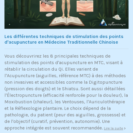
Les différentes techniques de stimulation des points
d'acupuncture en Médecine Traditionnelle Chinoise
Vous découvrirez les 8 principales techniques de
stimulation des points d'acupuncture en MTC, visant à
rétablir la circulation du Qi. Elles varient de
l'Acupuncture (aiguilles, référence MTC) à des méthodes
non invasives et accessibles comme la Digitopuncture
(pression des doigts) et le Shiatsu. Sont aussi détaillées
l'Électropuncture (efficacité renforcée pour la douleur), la
Moxibustion (chaleur), les Ventouses, l'Auriculothérapie
et la Réflexologie plantaire. Le choix dépend de la
pathologie, du patient (peur des aiguilles, grossesse) et
de l'objectif (curatif, prévention, autonomie). Une
approche intégrée est souvent recommandée.
Lire la suite