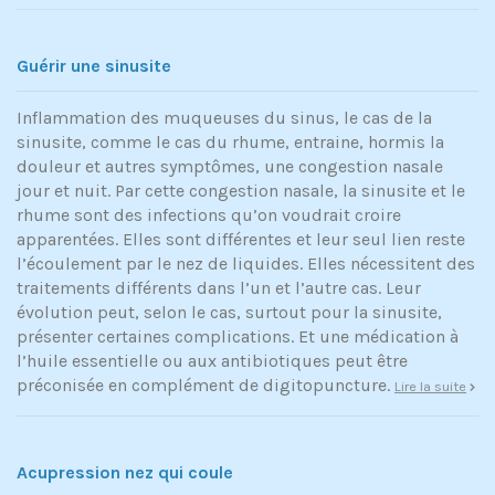
Guérir une sinusite
Inflammation des muqueuses du sinus, le cas de la
sinusite, comme le cas du rhume, entraine, hormis la
douleur et autres symptômes, une congestion nasale
jour et nuit. Par cette congestion nasale, la sinusite et le
rhume sont des infections qu’on voudrait croire
apparentées. Elles sont différentes et leur seul lien reste
l’écoulement par le nez de liquides. Elles nécessitent des
traitements différents dans l’un et l’autre cas. Leur
évolution peut, selon le cas, surtout pour la sinusite,
présenter certaines complications. Et une médication à
l’huile essentielle ou aux antibiotiques peut être
préconisée en complément de digitopuncture.
Lire la suite
Acupression nez qui coule