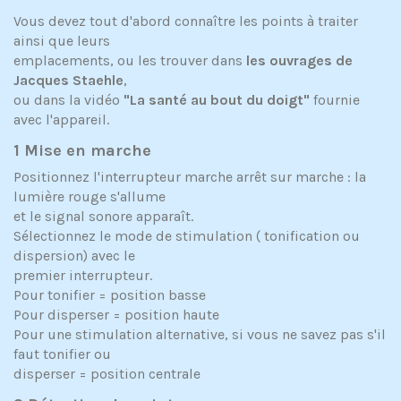
Vous devez tout d'abord connaître les points à traiter
ainsi que leurs
emplacements, ou les trouver dans
les ouvrages de
Jacques Staehle
,
ou dans la vidéo
"La santé au bout du doigt"
fournie
avec l'appareil.
1 Mise en marche
Positionnez l'interrupteur marche arrêt sur marche : la
lumière rouge s'allume
et le signal sonore apparaît.
Sélectionnez le mode de stimulation ( tonification ou
dispersion) avec le
premier interrupteur.
Pour tonifier = position basse
Pour disperser = position haute
Pour une stimulation alternative, si vous ne savez pas s'il
faut tonifier ou
disperser = position centrale