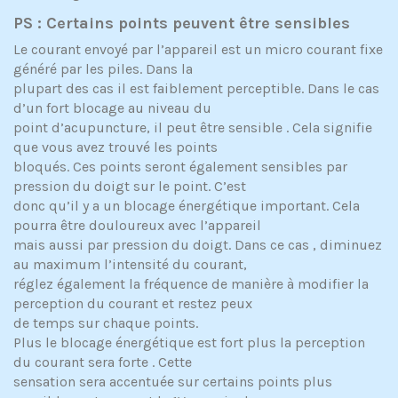
PS : Certains points peuvent être sensibles
Le courant envoyé par l’appareil est un micro courant fixe
généré par les piles. Dans la
plupart des cas il est faiblement perceptible. Dans le cas
d’un fort blocage au niveau du
point d’acupuncture, il peut être sensible . Cela signifie
que vous avez trouvé les points
bloqués. Ces points seront également sensibles par
pression du doigt sur le point. C’est
donc qu’il y a un blocage énergétique important. Cela
pourra être douloureux avec l’appareil
mais aussi par pression du doigt. Dans ce cas , diminuez
au maximum l’intensité du courant,
réglez également la fréquence de manière à modifier la
perception du courant et restez peux
de temps sur chaque points.
Plus le blocage énergétique est fort plus la perception
du courant sera forte . Cette
sensation sera accentuée sur certains points plus