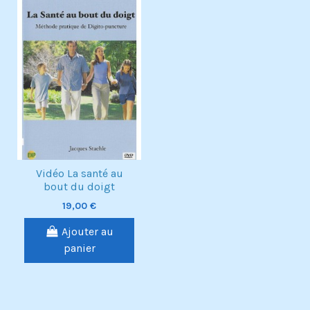
Exclusivité web !
Vidéo La santé au
bout du doigt
19,00 €
Ajouter au
panier