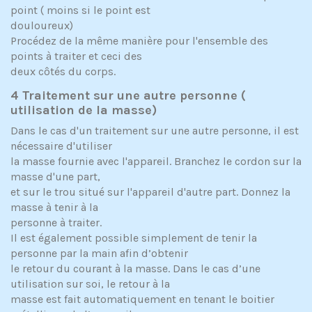
point ( moins si le point est
douloureux)
Procédez de la même manière pour l'ensemble des
points à traiter et ceci des
deux côtés du corps.
4 Traitement sur une autre personne (
utilisation de la masse)
Dans le cas d'un traitement sur une autre personne, il est
nécessaire d'utiliser
la masse fournie avec l'appareil. Branchez le cordon sur la
masse d'une part,
et sur le trou situé sur l'appareil d'autre part. Donnez la
masse à tenir à la
personne à traiter.
Il est également possible simplement de tenir la
personne par la main afin d’obtenir
le retour du courant à la masse. Dans le cas d’une
utilisation sur soi, le retour à la
masse est fait automatiquement en tenant le boitier