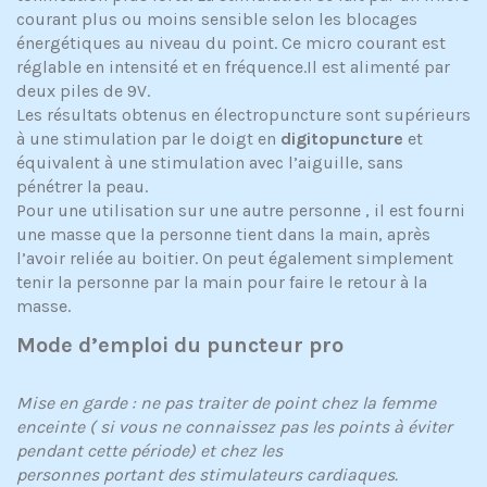
courant plus ou moins sensible selon les blocages
énergétiques au niveau du point. Ce micro courant est
réglable en intensité et en fréquence.Il est alimenté par
deux piles de 9V.
Les résultats obtenus en électropuncture sont supérieurs
à une stimulation par le doigt en
digitopuncture
et
équivalent à une stimulation avec l’aiguille, sans
pénétrer la peau.
Pour une utilisation sur une autre personne , il est fourni
une masse que la personne tient dans la main, après
l’avoir reliée au boitier. On peut également simplement
tenir la personne par la main pour faire le retour à la
masse.
Mode d’emploi du puncteur pro
Mise en garde : ne pas traiter de point chez la femme
enceinte ( si vous ne connaissez pas les points à éviter
pendant cette période) et chez les
personnes portant des stimulateurs cardiaques.