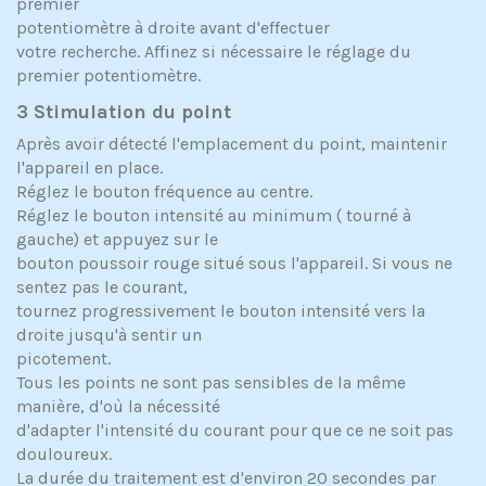
premier
potentiomètre à droite avant d'effectuer
votre recherche. Affinez si nécessaire le réglage du
premier potentiomètre.
3 Stimulation du point
Après avoir détecté l'emplacement du point, maintenir
l'appareil en place.
Réglez le bouton fréquence au centre.
Réglez le bouton intensité au minimum ( tourné à
gauche) et appuyez sur le
bouton poussoir rouge situé sous l'appareil. Si vous ne
sentez pas le courant,
tournez progressivement le bouton intensité vers la
droite jusqu'à sentir un
picotement.
Tous les points ne sont pas sensibles de la même
manière, d'où la nécessité
d'adapter l'intensité du courant pour que ce ne soit pas
douloureux.
La durée du traitement est d'environ 20 secondes par