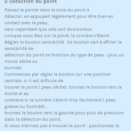
2 Détection du point
Passez la pointe dans la zone du point à
détecter, en appuyant légèrement pour être bien en
contact avec la peau,
sans cependant que cela soit douloureux.
Lorsque vous êtes sur le point, la lumière s'éteint .
Réglez le bouton sensibilité . Ce bouton sert à affiner la
sensibilité de
détection du point en fonction du type de peau : plus ou
moins sèche ou
humide.
Commencez par régler le bouton sur une position
centrale, si il est difficile de
trouver le point ( peau sèche), tournez le bouton vers la
droite et au
contraire si la lumière s'éteint trop facilement ( peau
grasse ou humide) ,
tournez le bouton vers la gauche pour plus de précision
dans la détection du point.
Si vous n'arrivez pas à trouver le point : positionnez le