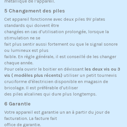
métallique de l’appareil.
5 Changement des piles
Cet appareil fonctionne avec deux piles 9V plates
standards qui doivent être
changées en cas d'utilisation prolongée, lorsque la
stimulation ne se
fait plus sentir aussi fortement ou que le signal sonore
ou lumineux est plus
faible. En règle générale, il est conseillé de les changer
chaque année.
Pour cela ouvrir le boitier en dévissant
les deux vis ou 3
vis ( modèles plus récents)
utiliser un petit tournevis
cruciforme d'électricien disponible en magasin de
bricolage. Il est préférable d'utiliser
des piles alcalines qui dure plus longtemps.
6 Garantie
Votre appareil est garantie un an à partir du jour de
facturation. La facture fait
office de garantie.