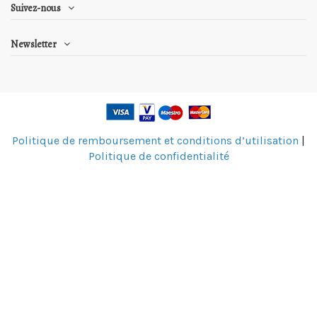
Suivez-nous
Newsletter
Politique de remboursement et conditions d’utilisation
|
Politique de confidentialité