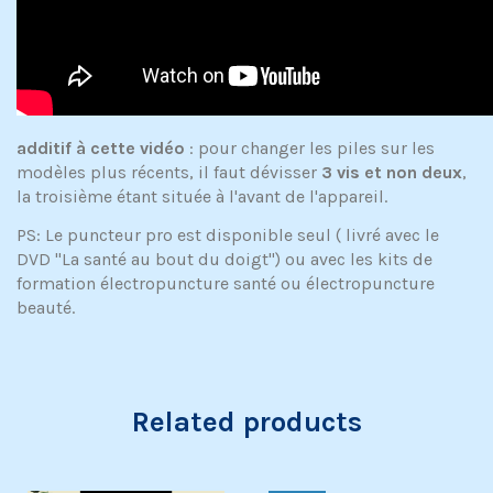
additif à cette vidéo
: pour changer les piles sur les
modèles plus récents, il faut dévisser
3 vis et non deux
,
la troisième étant située à l'avant de l'appareil.
PS: Le puncteur pro est disponible seul ( livré avec le
DVD "La santé au bout du doigt") ou avec les kits de
formation électropuncture santé ou électropuncture
beauté.
Related products