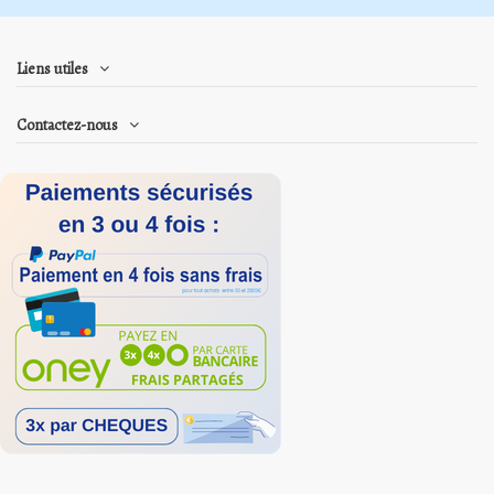
Liens utiles
Contactez-nous