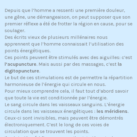
Depuis que l’homme a ressenti une première douleur,
une gêne, une démangeaison, on peut supposer que son
premier réflexe a été de frotter la région en cause, pour se
soulager.
Des écrits vieux de plusieurs millénaires nous
apprennent que l’homme connaissait l’utilisation des
points énergétiques.
Ces points peuvent être stimulés avec des aiguilles: c’est
l’acupuncture
. Mais aussi par des massages, c’est
la
digitopuncture
.
Le but de ces stimulations est de permettre la répartition
harmonieuse de l’énergie qui circule en nous.
Pour mieux comprendre cela, il faut tout d’abord savoir
que toute la vie est conditionnée par l’énergie.
Le sang circule dans les vaisseaux sanguins. L’énergie
circule dans les vaisseaux énergétiques :
les méridiens
.
Ceux-ci sont invisibles, mais peuvent être démontrés
électroniquement. C’est le long de ces voies de
circulation que se trouvent les points.