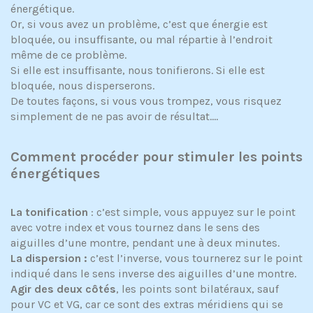
énergétique.
Or, si vous avez un problème, c’est que énergie est
bloquée, ou insuffisante, ou mal répartie à l’endroit
même de ce problème.
Si elle est insuffisante, nous tonifierons. Si elle est
bloquée, nous disperserons.
De toutes façons, si vous vous trompez, vous risquez
simplement de ne pas avoir de résultat….
Comment procéder pour stimuler les points
énergétiques
La tonification
: c’est simple, vous appuyez sur le point
avec votre index et vous tournez dans le sens des
aiguilles d’une montre, pendant une à deux minutes.
La dispersion :
c’est l’inverse, vous tournerez sur le point
indiqué dans le sens inverse des aiguilles d’une montre.
Agir des deux côtés
, les points sont bilatéraux, sauf
pour VC et VG, car ce sont des extras méridiens qui se