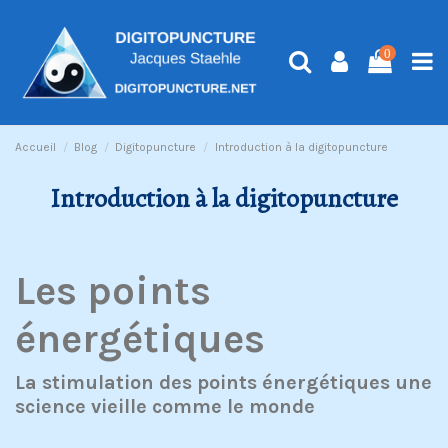
0
Accueil
Blog
Digitopuncture
Introduction à la digitopuncture
Introduction à la digitopuncture
Les points
énergétiques
La stimulation des points énergétiques une
science vieille comme le monde