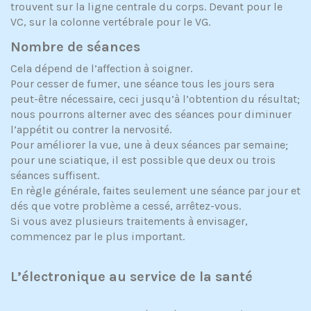
trouvent sur la ligne centrale du corps. Devant pour le
VC, sur la colonne vertébrale pour le VG.
Nombre de séances
Cela dépend de l’affection à soigner.
Pour cesser de fumer, une séance tous les jours sera
peut-être nécessaire, ceci jusqu’à l’obtention du résultat;
nous pourrons alterner avec des séances pour diminuer
l’appétit ou contrer la nervosité.
Pour améliorer la vue, une à deux séances par semaine;
pour une sciatique, il est possible que deux ou trois
séances suffisent.
En règle générale, faites seulement une séance par jour et
dés que votre problème a cessé, arrêtez-vous.
Si vous avez plusieurs traitements à envisager,
commencez par le plus important.
L’électronique au service de la santé