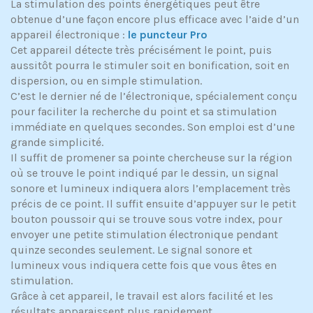
La stimulation des points énergétiques peut être
obtenue d’une façon encore plus efficace avec l’aide d’un
appareil électronique :
le puncteur Pro
Cet appareil détecte très précisément le point, puis
aussitôt pourra le stimuler soit en bonification, soit en
dispersion, ou en simple stimulation.
C’est le dernier né de l’électronique, spécialement conçu
pour faciliter la recherche du point et sa stimulation
immédiate en quelques secondes. Son emploi est d’une
grande simplicité.
Il suffit de promener sa pointe chercheuse sur la région
où se trouve le point indiqué par le dessin, un signal
sonore et lumineux indiquera alors l’emplacement très
précis de ce point. Il suffit ensuite d’appuyer sur le petit
bouton poussoir qui se trouve sous votre index, pour
envoyer une petite stimulation électronique pendant
quinze secondes seulement. Le signal sonore et
lumineux vous indiquera cette fois que vous êtes en
stimulation.
Grâce à cet appareil, le travail est alors facilité et les
résultats apparaissent plus rapidement….