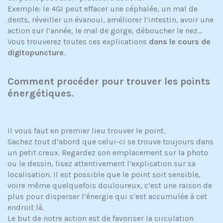
Exemple: le 4GI peut effacer une céphalée, un mal de
dents, réveiller un évanoui, améliorer l’intestin, avoir une
action sur l’année, le mal de gorge, déboucher le nez…
Vous trouverez toutes ces explications
dans le cours de
digitopuncture
.
Comment procéder pour trouver les points
énergétiques.
Il vous faut en premier lieu trouver le point.
Sachez tout d’abord que celui-ci se trouve toujours dans
un petit creux. Regardez son emplacement sur la photo
ou le dessin, lisez attentivement l’explication sur sa
localisation. Il est possible que le point soit sensible,
voire même quelquefois douloureux, c’est une raison de
plus pour disperser l’énergie qui s’est accumulée à cet
endroit là.
Le but de notre action est de favoriser la circulation