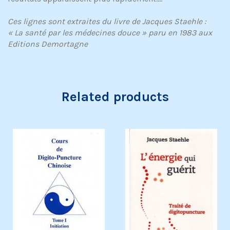
Ces lignes sont extraites du livre de Jacques Staehle :
« La santé par les médecines douce » paru en 1983 aux
Editions Demortagne
Related products
Exclusivité web !