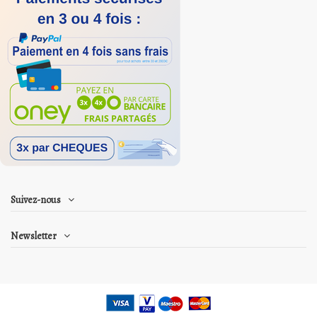
Suivez-nous
Newsletter