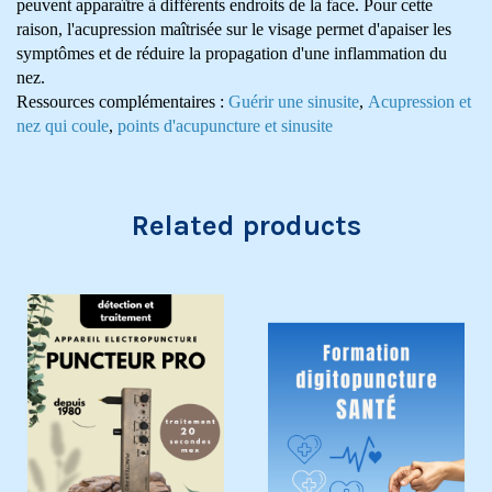
peuvent apparaître à différents endroits de la face. Pour cette
raison, l'acupression maîtrisée sur le visage permet d'apaiser les
symptômes et de réduire la propagation d'une inflammation du
nez.
Ressources complémentaires :
Guérir une sinusite
,
Acupression et
nez qui coule
,
points d'acupuncture et sinusite
Related products
Exclusivité web !
Pack