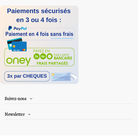
Suivez-nous
Newsletter