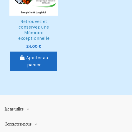
Retrouvez et
conservez une
Mémoire
exceptionnelle
24,00 €
Ajouter au
panier
Liens utiles
Contactez-nous