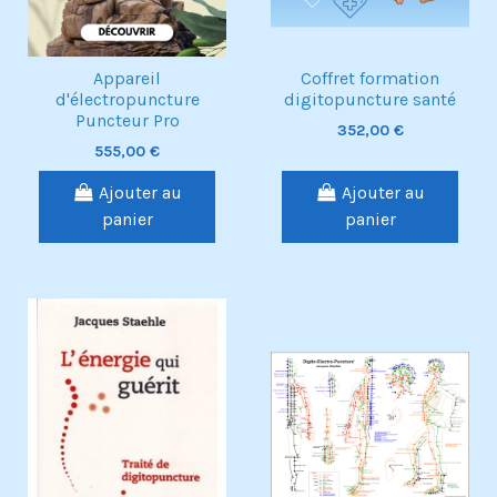
Appareil
Coffret formation
d'électropuncture
digitopuncture santé
Puncteur Pro
352,00 €
555,00 €
Ajouter au
Ajouter au
panier
panier
Exclusivité web !