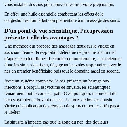
vous installer dessous pour pouvoir respirer votre préparation.
En effet, une huile essentielle combattant les effets de la
congestion est tout à fait complémentaire à un massage des sinus.
D’un point de vue scientifique, l’acupression
présente-t-elle des avantages ?
Une méthode qui propose des massages doux sur le visage en
associant l’eau et la respiration détendue ne procure aucun mal
d’après les scientifiques. Le corps sent un bien-être, il se détend et
donc les sinus s’apaisent, dégageant les voies respiratoires avec le
nez en premier bénéficiaire puis tout le domaine nasal en second.
Avec un système complexe, le nez présente un barrage aux
infections. Lorsqu'il est victime de sinusite, les scientifiques
remarquent tout le corps en pâtit. C'est pourquoi, il convient de
bien s'hydrater en buvant de l'eau. Un nez victime de sinusite
s'irrite et l'application de crème ou de spray en pot ne suffit pas à
le libérer.
La sinusite n'impacte pas que la zone du nez, des douleurs