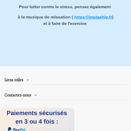
Pour lutter contre le stress, pensez également
à la musique de relaxation (
https://jmstaehle.fr
)
et à faire de l'exercice
.
Liens utiles
Contactez-nous