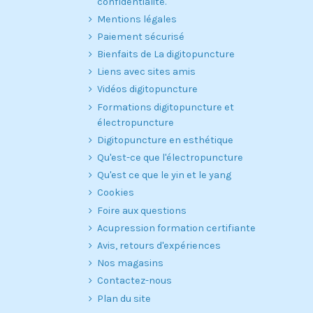
confidentialité.
Mentions légales
Paiement sécurisé
Bienfaits de La digitopuncture
Liens avec sites amis
Vidéos digitopuncture
Formations digitopuncture et
électropuncture
Digitopuncture en esthétique
Qu'est-ce que l'électropuncture
Qu'est ce que le yin et le yang
Cookies
Foire aux questions
Acupression formation certifiante
Avis, retours d'expériences
Nos magasins
Contactez-nous
Plan du site