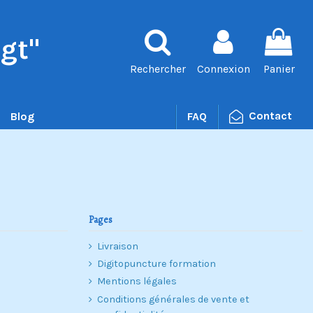
gt"
Rechercher
Connexion
Panier
Contact
Blog
FAQ
Pages
Livraison
Digitopuncture formation
Mentions légales
Conditions générales de vente et