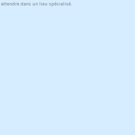
 attendre dans un lieu spécialisé.