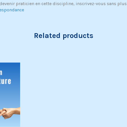
devenir praticien en cette discipline, inscrivez-vous sans plus
respondance
Related products