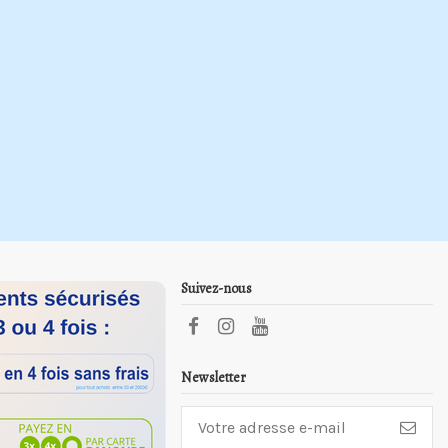
Suivez-nous
Newsletter