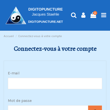
0
Accueil
Connectez-vous à votre compte
Connectez-vous à votre compte
E-mail
Mot de passe