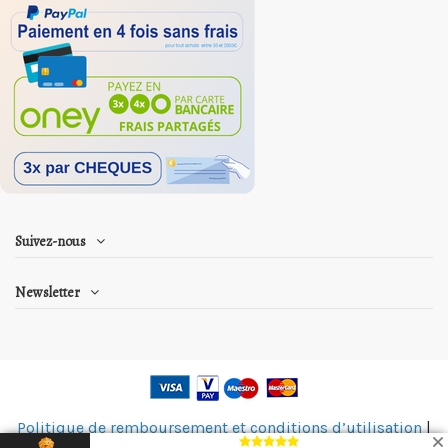
Suivez-nous
Newsletter
Politique de remboursement et conditions d’utilisation
|