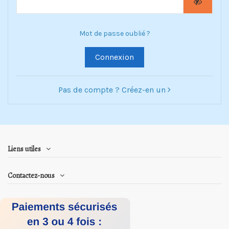
Mot de passe oublié ?
Connexion
Pas de compte ? Créez-en un
Liens utiles
Contactez-nous