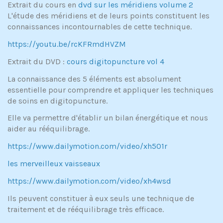
Extrait du cours en
dvd sur les méridiens volume 2
L'étude des méridiens et de leurs points constituent les
connaissances incontournables de cette technique.
https://youtu.be/rcKFRmdHVZM
Extrait du DVD :
cours digitopuncture vol 4
La connaissance des 5 éléments est absolument
essentielle pour comprendre et appliquer les techniques
de soins en digitopuncture.
Elle va permettre d'établir un bilan énergétique et nous
aider au rééquilibrage.
https://www.dailymotion.com/video/xh501r
les merveilleux vaisseaux
https://www.dailymotion.com/video/xh4wsd
Ils peuvent constituer à eux seuls une technique de
traitement et de rééquilibrage très efficace.