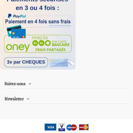
Suivez-nous
Newsletter