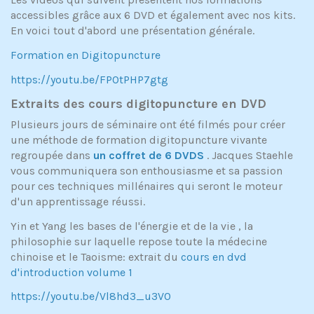
accessibles grâce aux 6 DVD et également avec nos kits.
En voici tout d'abord une présentation générale.
Formation en Digitopuncture
https://youtu.be/FPOtPHP7gtg
Extraits des cours digitopuncture en DVD
Plusieurs jours de séminaire ont été filmés pour créer
une méthode de formation digitopuncture vivante
regroupée dans
un coffret de 6 DVDS
. Jacques Staehle
vous communiquera son enthousiasme et sa passion
pour ces techniques millénaires qui seront le moteur
d'un apprentissage réussi.
Yin et Yang les bases de l'énergie et de la vie , la
philosophie sur laquelle repose toute la médecine
chinoise et le Taoisme: extrait du
cours en dvd
d'introduction volume 1
https://youtu.be/Vl8hd3_u3V0