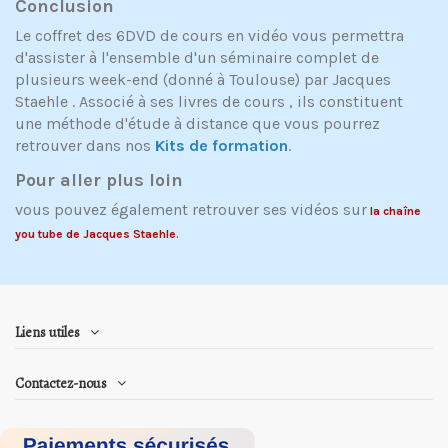
Conclusion
Le coffret des 6DVD de cours en vidéo vous permettra
d'assister à l'ensemble d'un séminaire complet de
plusieurs week-end (donné à Toulouse) par Jacques
Staehle . Associé à ses livres de cours , ils constituent
une méthode d'étude à distance que vous pourrez
retrouver dans nos
Kits de formation
.
Pour aller plus loin
vous pouvez également retrouver ses vidéos sur
l
a chaîne
you tube de Jacques Staehle
.
Liens utiles
Contactez-nous