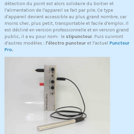
détection du point est alors solidaire du boitier et
l'alimentation de l'appareil se fait par pile. Ce type
d'appareil devient accessible au plus grand nombre, car
moins cher, plus petit, transportable et facile d'emploi. Il
est décliné en version professionnelle et en version grand
public, il a eu pour nom: le
stipuncteur
. Puis suivront
d'autres modèles :
l'électro puncteur
et l'actuel
Puncteur
Pro
.