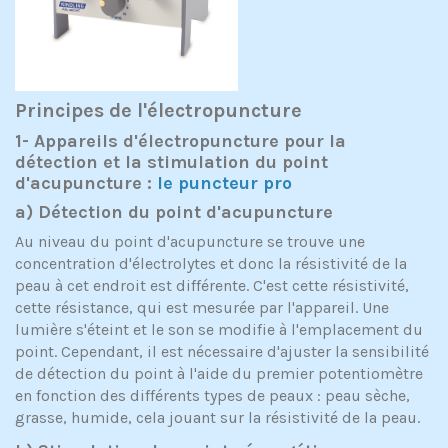
Principes de l'électropuncture
1- Appareils d'électropuncture pour la
détection et la stimulation du point
d'acupuncture :
le puncteur pro
a) Détection du point d'acupuncture
Au niveau du point d'acupuncture se trouve une
concentration d'électrolytes et donc la résistivité de la
peau à cet endroit est différente. C'est cette résistivité,
cette résistance, qui est mesurée par l'appareil. Une
lumière s'éteint et le son se modifie à l'emplacement du
point. Cependant, il est nécessaire d'ajuster la sensibilité
de détection du point à l'aide du premier potentiomètre
en fonction des différents types de peaux : peau sèche,
grasse, humide, cela jouant sur la résistivité de la peau.