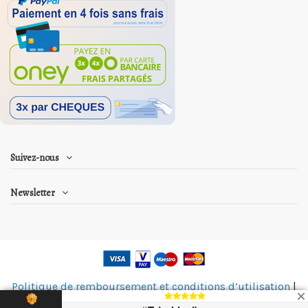
Suivez-nous
Newsletter
Politique de remboursement et conditions d’utilisation
|
Politique de confidentialité