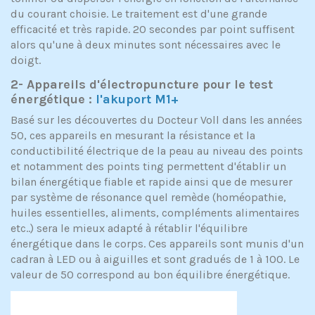
du courant choisie. Le traitement est d'une grande
efficacité et très rapide. 20 secondes par point suffisent
alors qu'une à deux minutes sont nécessaires avec le
doigt.
2- Appareils d'électropuncture pour le test
énergétique :
l'akuport M1+
Basé sur les découvertes du Docteur Voll dans les années
50, ces appareils en mesurant la résistance et la
conductibilité électrique de la peau au niveau des points
et notamment des points ting permettent d'établir un
bilan énergétique fiable et rapide ainsi que de mesurer
par système de résonance quel remède (homéopathie,
huiles essentielles, aliments, compléments alimentaires
etc..) sera le mieux adapté à rétablir l'équilibre
énergétique dans le corps. Ces appareils sont munis d'un
cadran à LED ou à aiguilles et sont gradués de 1 à 100. Le
valeur de 50 correspond au bon équilibre énergétique.