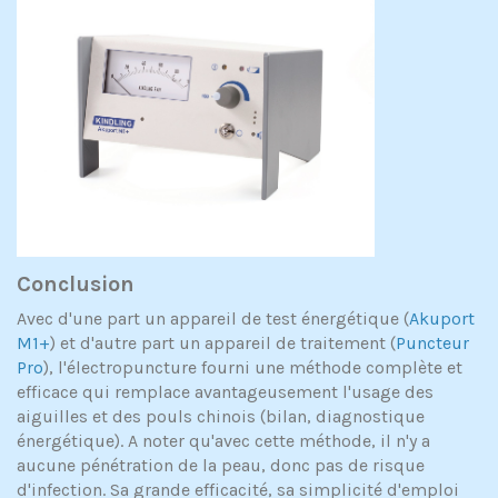
Conclusion
Avec d'une part un appareil de test énergétique (
Akuport
M1+
) et d'autre part un appareil de traitement (
Puncteur
Pro
), l'électropuncture fourni une méthode complète et
efficace qui remplace avantageusement l'usage des
aiguilles et des pouls chinois (bilan, diagnostique
énergétique). A noter qu'avec cette méthode, il n'y a
aucune pénétration de la peau, donc pas de risque
d'infection. Sa grande efficacité, sa simplicité d'emploi