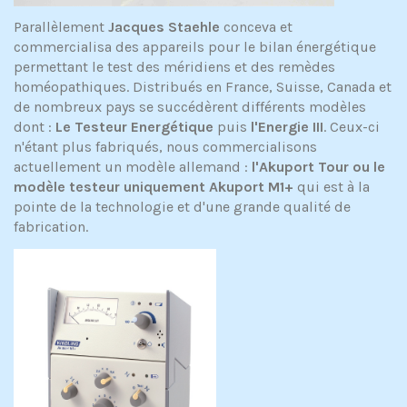
Parallèlement
Jacques Staehle
conceva et
commercialisa des appareils pour le bilan énergétique
permettant le test des méridiens et des remèdes
homéopathiques. Distribués en France, Suisse, Canada et
de nombreux pays se succédèrent différents modèles
dont :
Le Testeur Energétique
puis
l'Energie III
. Ceux-ci
n'étant plus fabriqués, nous commercialisons
actuellement un modèle allemand :
l'Akuport Tour ou le
modèle testeur uniquement Akuport M1+
qui est à la
pointe de la technologie et d'une grande qualité de
fabrication.