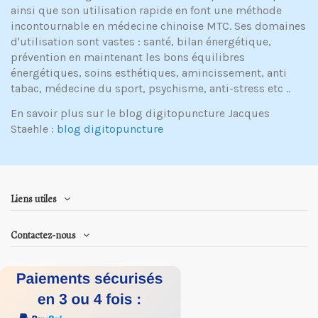
ainsi que son utilisation rapide en font une méthode
incontournable en médecine chinoise MTC. Ses domaines
d'utilisation sont vastes : santé, bilan énergétique,
prévention en maintenant les bons équilibres
énergétiques, soins esthétiques, amincissement, anti
tabac, médecine du sport, psychisme, anti-stress etc ..
En savoir plus sur le blog digitopuncture Jacques
Staehle :
blog digitopuncture
Liens utiles
Contactez-nous