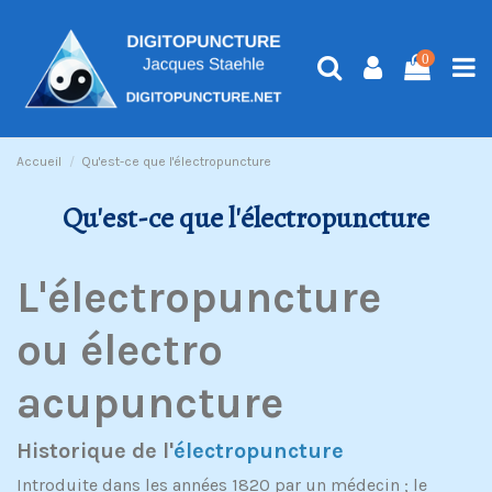
0
Accueil
Qu'est-ce que l'électropuncture
Qu'est-ce que l'électropuncture
L'électropuncture
ou électro
acupuncture
Historique de l'
électropuncture
Introduite dans les années 1820 par un médecin ; le