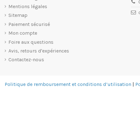
Mentions légales
Sitemap
Paiement sécurisé
Mon compte
Foire aux questions
Avis, retours d'expériences
Contactez-nous
Politique de remboursement et conditions d’utilisation
|
Po