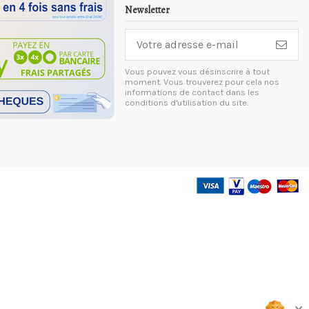
Newsletter
Vous pouvez vous désinscrire à tout
moment. Vous trouverez pour cela nos
informations de contact dans les
conditions d'utilisation du site.