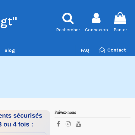
gt"
Rechercher
Connexion
Panier
Contact
Blog
FAQ
Suivez-nous