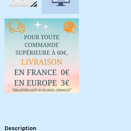
Description