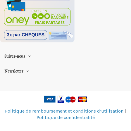
Suivez-nous
Newsletter
Politique de remboursement et conditions d’utilisation
|
Politique de confidentialité