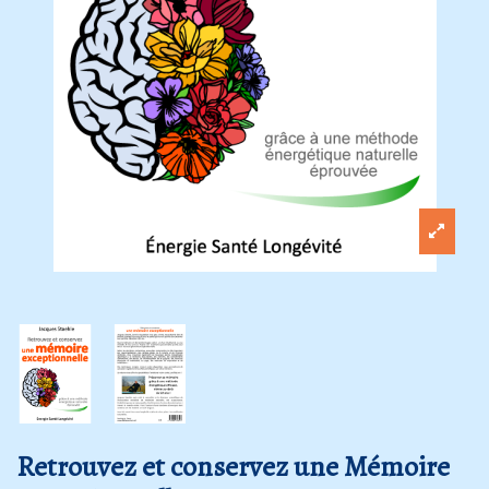
Retrouvez et conservez une Mémoire