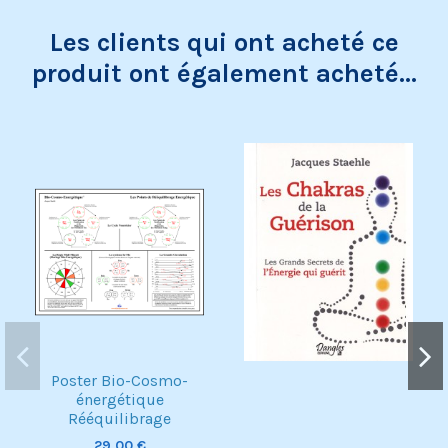
Les clients qui ont acheté ce
produit ont également acheté...
Exclusivité web !
Poster Bio-Cosmo-
énergétique
Rééquilibrage
29,00 €