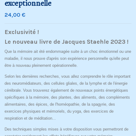
exceptionnelle
24,00 €
Exclusivité !
Le nouveau livre de Jacques Staehle 2023 !
Que la mémoire ait été endommagée suite à un choc émotionnel ou une
maladie, il nous prouve d'après son expérience personnelle qu'elle peut
être à nouveau pleinement opérationnelle.
Selon les dernières recherches, vous allez comprendre le rôle important
des neuromédiateurs, des cellules gliales, de la lymphe et de l'énergie
cérébrale. Vous trouverez également de nouveaux points énergétiques
spécifiques à la mémoire, des plantes, des aliments, des compléments
alimentaires, des épices, de l'homéopathie, de la spagyrie, des
exercices physiques et mémoriels, du yoga, des exercices de
respiration et de méditation...
Des techniques simples mises à votre disposition vous permettront de