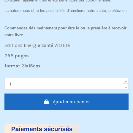
constater rapidement les effets bénéfiques sur votre mémoire.
La nature nous offre les possibilités d’améliorer notre santé, profitez-en
!
Commandez dès maintenant pour être le ou la première à recevoir
votre livre.
Editions Energie Santé Vitalité
298 pages
format 21x15cm
Ajouter au panier