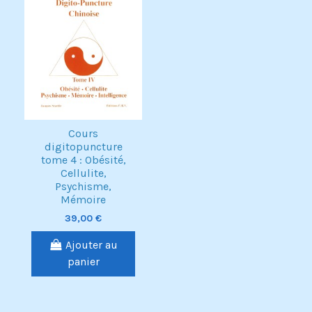
Cours
digitopuncture
tome 4 : Obésité,
Cellulite,
Psychisme,
Mémoire
39,00 €
Ajouter au
panier