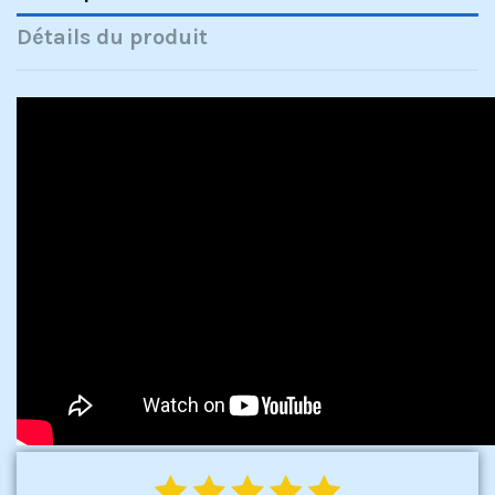
Détails du produit