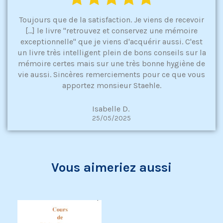
Toujours que de la satisfaction. Je viens de recevoir
[...] le livre "retrouvez et conservez une mémoire
exceptionnelle" que je viens d'acquérir aussi. C'est
un livre très intelligent plein de bons conseils sur la
mémoire certes mais sur une très bonne hygiène de
vie aussi. Sincères remerciements pour ce que vous
apportez monsieur Staehle.
Isabelle D.
25/05/2025
Vous aimeriez aussi
Exclusivité web !