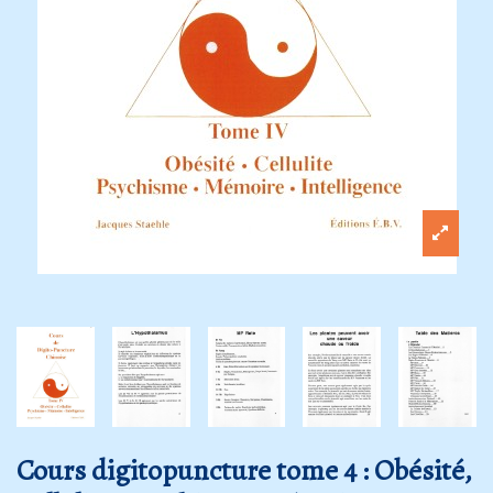
Cours digitopuncture tome 4 : Obésité,