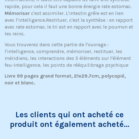
rapide, pour cela il faut une bonne énergie rate estomac.
Mémoriser
c'est assimiler. L'intestin grêle est en lien
avec l'intelligence.Restituer, c'est la synthèse : en rapport
avec rate estomac. le tri est en rapport avec le poumon et
les reins.
Vous trouverez dans cette partie de l'ouvrage :
l'intelligence, comprendre, mémoriser, restituer, les
méridiens, les interactions des 5 éléments sur l'élément
feu-Intelligence, les points de rééquilibrage psychique
Livre 99 pages grand format, 21x29.7cm, polycopié,
noir et blanc.
Les clients qui ont acheté ce
produit ont également acheté...