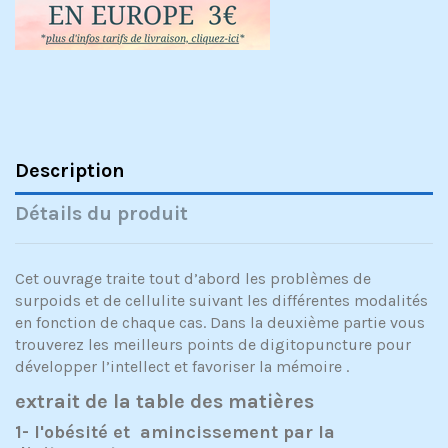
Description
Détails du produit
Cet ouvrage traite tout d’abord les problèmes de
surpoids et de cellulite suivant les différentes modalités
en fonction de chaque cas. Dans la deuxième partie vous
trouverez les meilleurs points de digitopuncture pour
développer l’intellect et favoriser la mémoire .
extrait de la table des matières
1- l'obésité et amincissement par la