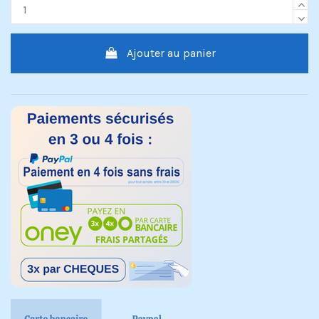
Ajouter au panier