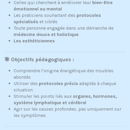
Celles qui cherchent à améliorer leur
bien-être
émotionnel ou mental
Les praticiens souhaitant des
protocoles
spécialisés
et ciblés
Toute personne engagée dans une démarche de
médecine douce et holistique
Les esthéticiennes
🎯 Objectifs pédagogiques :
Comprendre l’origine énergétique des troubles
abordés
Utiliser des
protocoles précis
adaptés à chaque
situation
Stimuler les points liés aux
organes, hormones,
système lymphatique et cérébral
Agir sur les causes profondes, pas uniquement sur
les symptômes