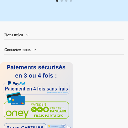
Liens utiles
Contactez-nous