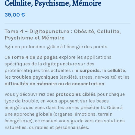
Cellulite, Psychisme, Mémoire
39,00 €
Tome 4 – Digitopuncture : Obésité, Cellulite,
Psychisme et Mémoire
Agir en profondeur grâce à l’énergie des points
Ce
Tome 4 de 99 pages
explore les applications
spécifiques de la digitopuncture sur des
problématiques très actuelles :
le surpoids
, la
cellulite
,
les
troubles psychiques
(anxiété, stress, nervosité) et les
difficultés de mémoire ou de concentration
.
Vous y découvrirez des
protocoles ciblés
pour chaque
type de trouble, en vous appuyant sur les bases
énergétiques vues dans les tomes précédents. Grâce à
une approche globale (organes, émotions, terrain
énergétique), ce manuel vous guide vers des solutions
naturelles, durables et personnalisées.