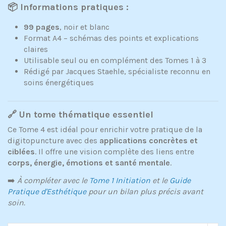
📦 Informations pratiques :
99 pages
, noir et blanc
Format A4 – schémas des points et explications
claires
Utilisable seul ou en complément des Tomes 1 à 3
Rédigé par Jacques Staehle, spécialiste reconnu en
soins énergétiques
🔗 Un tome thématique essentiel
Ce Tome 4 est idéal pour enrichir votre pratique de la
digitopuncture avec des
applications concrètes et
ciblées
. Il offre une vision complète des liens entre
corps, énergie, émotions et santé mentale
.
➡️
À compléter avec le
Tome 1 Initiation
et le
Guide
Pratique d'Esthétique
pour un bilan plus précis avant
soin.