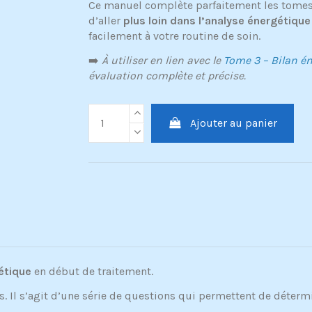
Ce manuel complète parfaitement les tomes
d’aller
plus loin dans l’analyse énergétique 
facilement à votre routine de soin.
➡️
À utiliser en lien avec le
Tome 3 – Bilan é
évaluation complète et précise.
Ajouter au panier
étique
en début de traitement.
s. Il s’agit d’une série de questions qui permettent de déterm