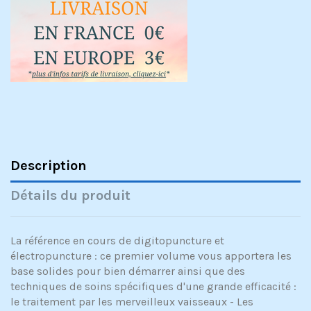
Description
Détails du produit
La référence en cours de digitopuncture et
électropuncture : ce premier volume vous apportera les
base solides pour bien démarrer ainsi que des
techniques de soins spécifiques d'une grande efficacité :
le traitement par les merveilleux vaisseaux - Les