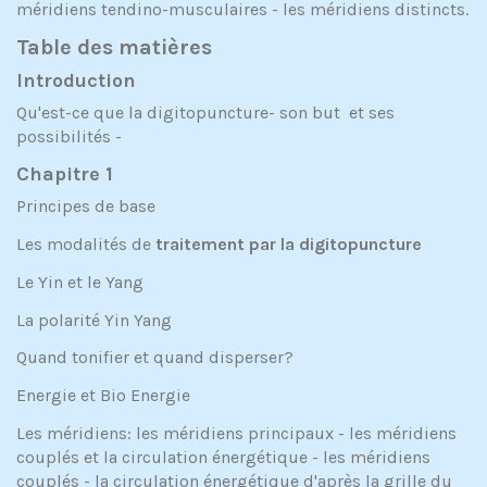
méridiens tendino-musculaires - les méridiens distincts.
Table des matières
Introduction
Qu'est-ce que la digitopuncture- son but et ses
possibilités -
Chapitre 1
Principes de base
Les modalités de
traitement par la digitopuncture
Le Yin et le Yang
La polarité Yin Yang
Quand tonifier et quand disperser?
Energie et Bio Energie
Les méridiens: les méridiens principaux - les méridiens
couplés et la circulation énergétique - les méridiens
couplés - la circulation énergétique d'après la grille du