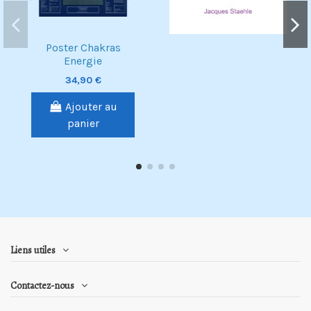
Poster Chakras
Energie
34,90 €
Ajouter au
panier
Liens utiles
Contactez-nous