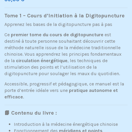
Tome 1 – Cours d’Initiation à la Digitopuncture
Apprenez les bases de la digitopuncture pas à pas
Ce
premier tome du cours de digitopuncture
est
destiné à toute personne souhaitant découvrir cette
méthode naturelle issue de la médecine traditionnelle
chinoise. Vous apprendrez les principes fondamentaux
de la
circulation énergétique
, les techniques de
stimulation des points et l’utilisation de la
digitopuncture pour soulager les maux du quotidien.
Accessible, progressif et pédagogique, ce manuel est la
porte d’entrée idéale vers une
pratique autonome et
efficace
.
📘 Contenu du livre :
Introduction à la médecine énergétique chinoise
Fonctionnement des
méridiens et points