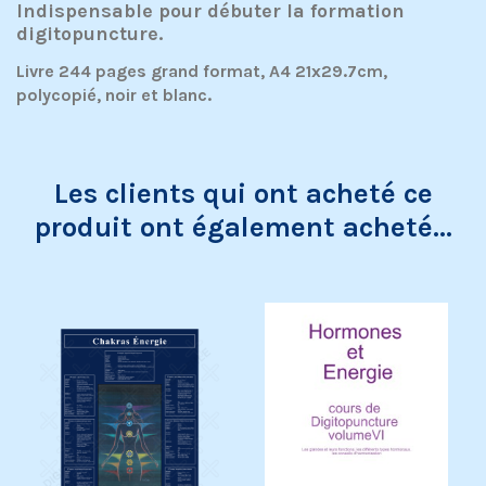
Indispensable pour débuter la formation
digitopuncture.
Livre 244 pages grand format, A4 21x29.7cm,
polycopié, noir et blanc.
Les clients qui ont acheté ce
produit ont également acheté...
Exclusivité web !
Exclusivité web !