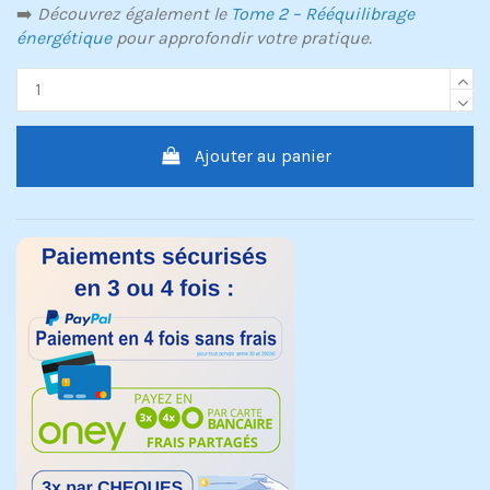
➡️
Découvrez également le
Tome 2 – Rééquilibrage
énergétique
pour approfondir votre pratique.
Ajouter au panier