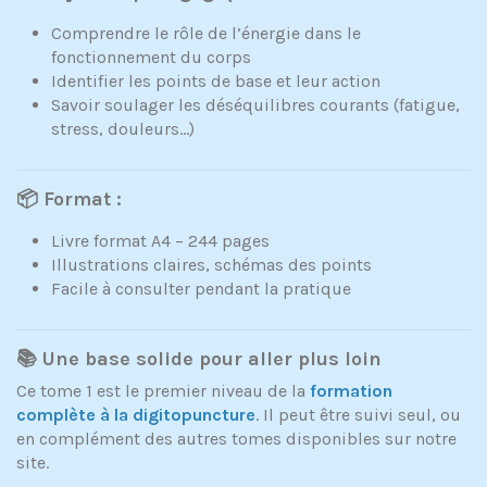
Comprendre le rôle de l’énergie dans le
fonctionnement du corps
Identifier les points de base et leur action
Savoir soulager les déséquilibres courants (fatigue,
stress, douleurs...)
📦 Format :
Livre format A4 – 244 pages
Illustrations claires, schémas des points
Facile à consulter pendant la pratique
📚 Une base solide pour aller plus loin
Ce tome 1 est le premier niveau de la
formation
complète à la digitopuncture
. Il peut être suivi seul, ou
en complément des autres tomes disponibles sur notre
site.