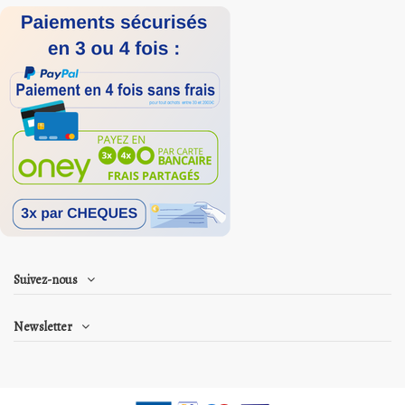
Suivez-nous
Newsletter