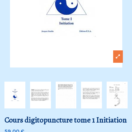
Cours digitopuncture tome 1 Initiation
59,00 €