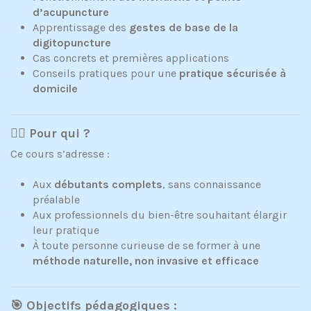
d’acupuncture
Apprentissage des
gestes de base de la
digitopuncture
Cas concrets et premières applications
Conseils pratiques pour une
pratique sécurisée à
domicile
🧘‍♀️ Pour qui ?
Ce cours s’adresse :
Aux
débutants complets
, sans connaissance
préalable
Aux professionnels du bien-être souhaitant élargir
leur pratique
À toute personne curieuse de se former à une
méthode naturelle, non invasive et efficace
🎯 Objectifs pédagogiques :