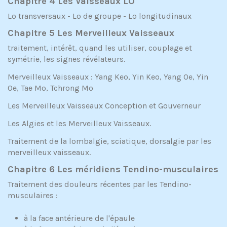
Chapitre 4
Les Vaisseaux LO
Lo transversaux - Lo de groupe - Lo longitudinaux
Chapitre 5 Les Merveilleux Vaisseaux
traitement, intérêt, quand les utiliser, couplage et
symétrie, les signes révélateurs.
Merveilleux Vaisseaux : Yang Keo, Yin Keo, Yang Oe, Yin
Oe, Tae Mo, Tchrong Mo
Les Merveilleux Vaisseaux Conception et Gouverneur
Les Algies et les Merveilleux Vaisseaux.
Traitement de la lombalgie, sciatique, dorsalgie par les
merveilleux vaisseaux.
Chapitre 6 Les méridiens Tendino-musculaires
Traitement des douleurs récentes par les Tendino-
musculaires :
à la face antérieure de l'épaule