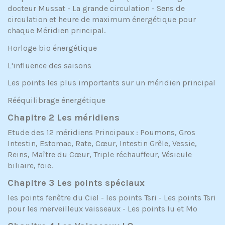
docteur Mussat - La grande circulation - Sens de
circulation et heure de maximum énergétique pour
chaque Méridien principal.
Horloge bio énergétique
L'influence des saisons
Les points les plus importants sur un méridien principal
Rééquilibrage énergétique
Chapitre 2 Les méridiens
Etude des 12 méridiens Principaux : Poumons, Gros
Intestin, Estomac, Rate, Cœur, Intestin Grêle, Vessie,
Reins, Maître du Cœur, Triple réchauffeur, Vésicule
biliaire, foie.
Chapitre 3 Les points spéciaux
les points fenêtre du Ciel - les points Tsri - Les points Tsri
pour les merveilleux vaisseaux - Les points Iu et Mo