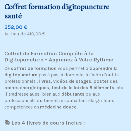
Coffret formation digitopuncture
santé
352,00 €
Au lieu de 410,00 €
Coffret de Formation Complète à la
Digitopuncture – Apprenez à Votre Rythme
Ce
coffret de formation
vous permet d’
apprendre la
digitopuncture
pas à pas, à domicile, à l’aide d’outils
professionnels :
livres, vidéos de stages, poster des
points énergétiques, test de la loi des 5 éléments
, etc.
Il s’adresse aussi bien aux
débutants
qu’aux
professionnels du bien-être souhaitant élargir leurs
compétences en
médecine douce
.
📚 Les 4 livres de cours inclus :