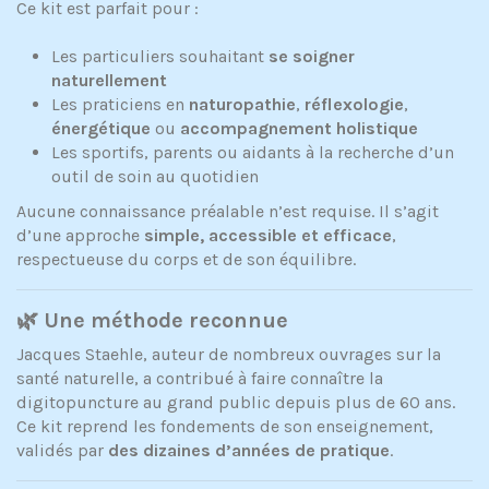
Ce kit est parfait pour :
Les particuliers souhaitant
se soigner
naturellement
Les praticiens en
naturopathie
,
réflexologie
,
énergétique
ou
accompagnement holistique
Les sportifs, parents ou aidants à la recherche d’un
outil de soin au quotidien
Aucune connaissance préalable n’est requise. Il s’agit
d’une approche
simple, accessible et efficace
,
respectueuse du corps et de son équilibre.
🌿 Une méthode reconnue
Jacques Staehle, auteur de nombreux ouvrages sur la
santé naturelle, a contribué à faire connaître la
digitopuncture au grand public depuis plus de 60 ans.
Ce kit reprend les fondements de son enseignement,
validés par
des dizaines d’années de pratique
.