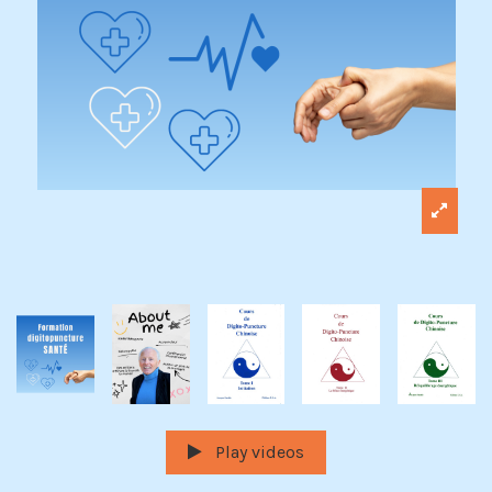
Play videos