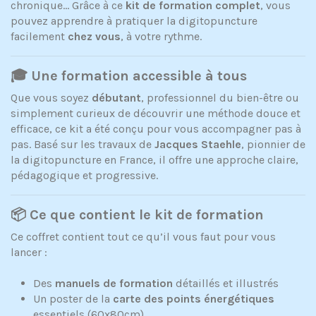
chronique… Grâce à ce
kit de formation complet
, vous
pouvez apprendre à pratiquer la digitopuncture
facilement
chez vous
, à votre rythme.
🎓 Une formation accessible à tous
Que vous soyez
débutant
, professionnel du bien-être ou
simplement curieux de découvrir une méthode douce et
efficace, ce kit a été conçu pour vous accompagner pas à
pas. Basé sur les travaux de
Jacques Staehle
, pionnier de
la digitopuncture en France, il offre une approche claire,
pédagogique et progressive.
📦 Ce que contient le kit de formation
Ce coffret contient tout ce qu’il vous faut pour vous
lancer :
Des
manuels de formation
détaillés et illustrés
Un poster de la
carte des points énergétiques
essentiels (60x80cm)