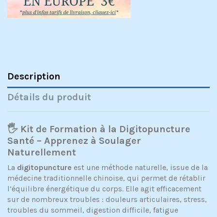
Description
Détails du produit
🖐 Kit de Formation à la Digitopuncture
Santé – Apprenez à Soulager
Naturellement
La
digitopuncture
est une méthode naturelle, issue de la
médecine traditionnelle chinoise, qui permet de rétablir
l’équilibre énergétique du corps. Elle agit efficacement
sur de nombreux troubles : douleurs articulaires, stress,
troubles du sommeil, digestion difficile, fatigue