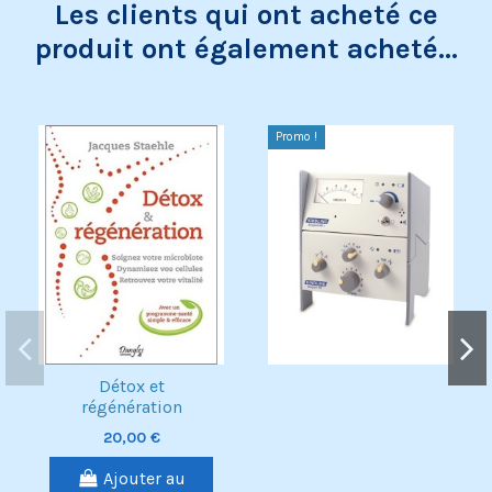
Les clients qui ont acheté ce
produit ont également acheté...
Promo !
Détox et
régénération
20,00 €
Ajouter au