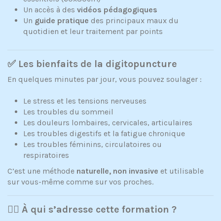
Un accès à des
vidéos pédagogiques
Un
guide pratique
des principaux maux du
quotidien et leur traitement par points
✅ Les bienfaits de la digitopuncture
En quelques minutes par jour, vous pouvez soulager :
Le stress et les tensions nerveuses
Les troubles du sommeil
Les douleurs lombaires, cervicales, articulaires
Les troubles digestifs et la fatigue chronique
Les troubles féminins, circulatoires ou
respiratoires
C’est une méthode
naturelle, non invasive
et utilisable
sur vous-même comme sur vos proches.
👩‍⚕️ À qui s’adresse cette formation ?