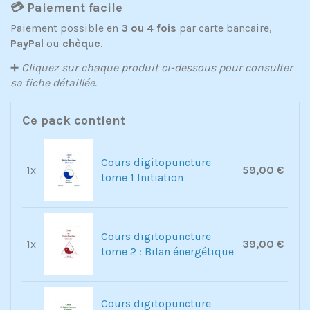
💳 Paiement facile
Paiement possible en
3 ou 4 fois
par carte bancaire,
PayPal
ou
chèque
.
➕
Cliquez sur chaque produit ci-dessous pour consulter
sa fiche détaillée.
Ce pack contient
Cours digitopuncture
1x
59,00 €
tome 1 Initiation
Cours digitopuncture
1x
39,00 €
tome 2 : Bilan énergétique
Cours digitopuncture