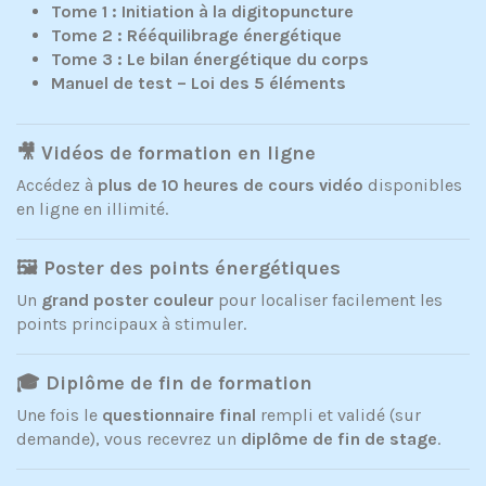
Tome 1 : Initiation à la digitopuncture
Tome 2 : Rééquilibrage énergétique
Tome 3 : Le bilan énergétique du corps
Manuel de test – Loi des 5 éléments
🎥 Vidéos de formation en ligne
Accédez à
plus de 10 heures de cours vidéo
disponibles
en ligne en illimité.
🖼 Poster des points énergétiques
Un
grand poster couleur
pour localiser facilement les
points principaux à stimuler.
🎓 Diplôme de fin de formation
Une fois le
questionnaire final
rempli et validé (sur
demande), vous recevrez un
diplôme de fin de stage
.