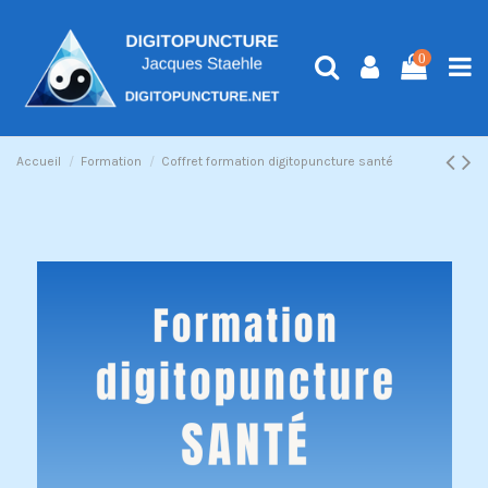
0
Accueil
Formation
Coffret formation digitopuncture santé
Pack