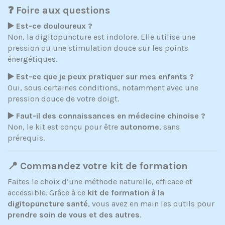
❓ Foire aux questions
▶️ Est-ce douloureux ?
Non, la digitopuncture est indolore. Elle utilise une
pression ou une stimulation douce sur les points
énergétiques.
▶️ Est-ce que je peux pratiquer sur mes enfants ?
Oui, sous certaines conditions, notamment avec une
pression douce de votre doigt.
▶️ Faut-il des connaissances en médecine chinoise ?
Non, le kit est conçu pour être
autonome
, sans
prérequis.
📍 Commandez votre kit de formation
Faites le choix d’une méthode naturelle, efficace et
accessible. Grâce à ce
kit de formation à la
digitopuncture santé
, vous avez en main les outils pour
prendre soin de vous et des autres
.