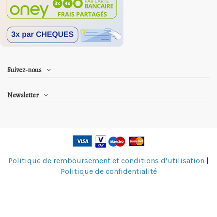
Suivez-nous
Newsletter
Politique de remboursement et conditions d’utilisation
|
Politique de confidentialité