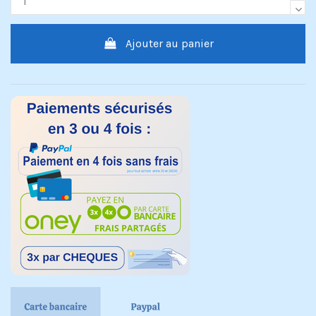
Ajouter au panier