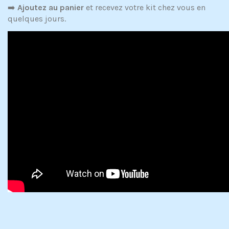
➡️
Ajoutez au panier
et recevez votre kit chez vous en
quelques jours.