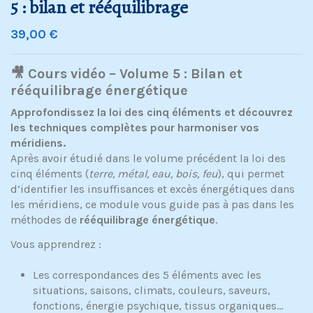
5 : bilan et rééquilibrage
39,00 €
🎥 Cours vidéo – Volume 5 : Bilan et
rééquilibrage énergétique
Approfondissez la loi des cinq éléments et découvrez
les techniques complètes pour harmoniser vos
méridiens.
Après avoir étudié dans le volume précédent la loi des
cinq éléments (
terre, métal, eau, bois, feu
), qui permet
d’identifier les insuffisances et excès énergétiques dans
les méridiens, ce module vous guide pas à pas dans les
méthodes de
rééquilibrage énergétique
.
Vous apprendrez :
Les correspondances des 5 éléments avec les
situations, saisons, climats, couleurs, saveurs,
fonctions, énergie psychique, tissus organiques…