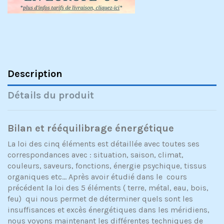
Description
Détails du produit
Bilan et rééquilibrage énergétique
La loi des cinq éléments est détaillée avec toutes ses
correspondances avec : situation, saison, climat,
couleurs, saveurs, fonctions, énergie psychique, tissus
organiques etc... Après avoir étudié dans le cours
précédent la loi des 5 éléments ( terre, métal, eau, bois,
feu) qui nous permet de déterminer quels sont les
insuffisances et excès énergétiques dans les méridiens,
nous voyons maintenant les différentes techniques de