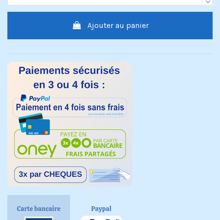
Ajouter au panier