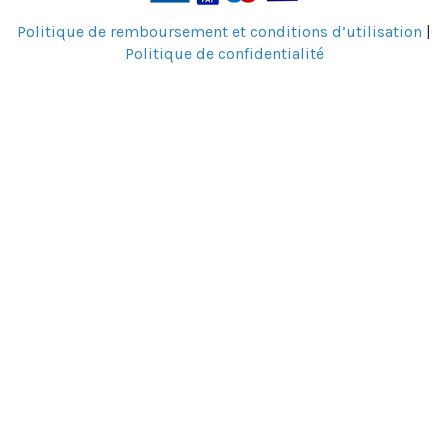
Politique de remboursement et conditions d’utilisation
|
Politique de confidentialité