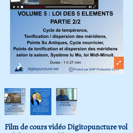
Film de cours vidéo Digitopuncture vol