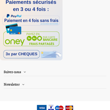
Suivez-nous
Newsletter