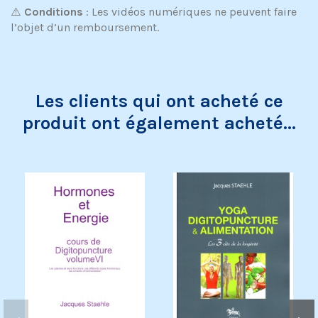
⚠️
Conditions
: Les vidéos numériques ne peuvent faire
l’objet d’un remboursement.
Les clients qui ont acheté ce
produit ont également acheté...
Exclusivité web !