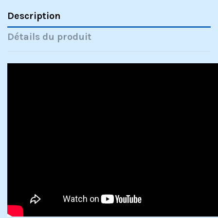
Description
Détails du produit