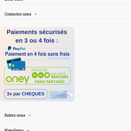
Contactez-nous
Suivez-nous
Newsletter