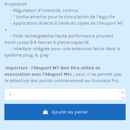
dispersion
- Régulateur d'intensité, continu
- * Sortie amortie pour la stimulation de l'aiguille
- Application directe à l'aide du stylet de l'Akuport M1
+
- Piles rechargeables haute performance pouvant
durer jusqu'à 8 heures à pleine capacité
-
Interface intégrée pour une extension facile dans le
système plug & play
Important
:
l'Akuport MT doit être utilisé en
association avec l'Akuport M1+ ;
seul, il ne permet pas
la détection des points contrairement au Puncteur Pro.
Ajouter au panier