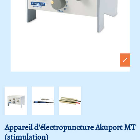
Appareil d'électropuncture Akuport MT
(stimulation)