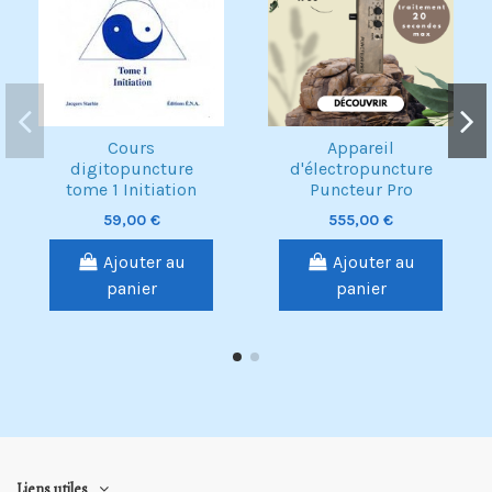
Cours
Appareil
digitopuncture
d'électropuncture
tome 1 Initiation
Puncteur Pro
59,00 €
555,00 €
Ajouter au
Ajouter au
panier
panier
Liens utiles