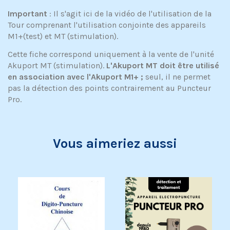
Important
: Il s'agit ici de la vidéo de l'utilisation de la
Tour comprenant l'utilisation conjointe des appareils
M1+(test) et MT (stimulation).
Cette fiche correspond uniquement à la vente de l'unité
Akuport MT (stimulation).
L'Akuport MT doit être utilisé
en association avec l'Akuport M1+ ;
seul, il ne permet
pas la détection des points contrairement au Puncteur
Pro.
Vous aimeriez aussi
Exclusivité web !
Exclusivité web !