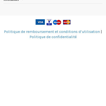
Politique de remboursement et conditions d’utilisation
|
Politique de confidentialité